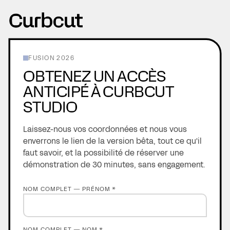
FUSION 2026
OBTENEZ UN ACCÈS
ANTICIPÉ À CURBCUT
STUDIO
Laissez-nous vos coordonnées et nous vous
enverrons le lien de la version bêta, tout ce qu'il
faut savoir, et la possibilité de réserver une
démonstration de 30 minutes, sans engagement.
NOM COMPLET — PRÉNOM *
NOM COMPLET — NOM *