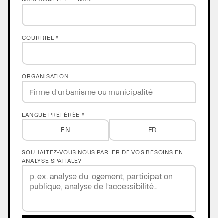
COURRIEL *
ORGANISATION
LANGUE PRÉFÉRÉE *
EN
FR
SOUHAITEZ-VOUS NOUS PARLER DE VOS BESOINS EN
ANALYSE SPATIALE?