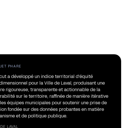
JET PHARE
ut a développé un indice territorial d'équité
dimensionnel pour la Ville de Laval, produisant une
e rigoureuse, transparente et actionnable de la
rabilité sur le territoire, raffinée de manière itérative
les équipes municipales pour soutenir une prise de
ion fondée sur des données probantes en matière
anisme et de politique publique.
 DE LAVAL