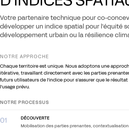
Votre partenaire technique pour co-concev
développer un indice spatial pour l'équité so
développement urbain ou la résilience clim
NOTRE APPROCHE
Chaque territoire est unique. Nous adoptons une approche
itérative, travaillant directement avec les parties prenant
futurs utilisateurs de l'indice pour s'assurer que le résulta
l'usage prévu.
NOTRE PROCESSUS
DÉCOUVERTE
01
Mobilisation des parties prenantes, contextualisation 