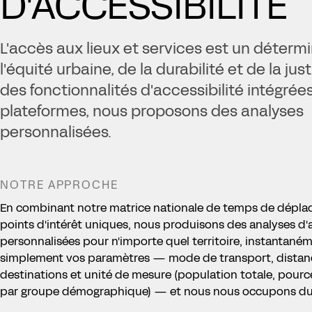
D'ACCESSIBILITÉ
L'accès aux lieux et services est un déterm
l'équité urbaine, de la durabilité et de la jus
des fonctionnalités d'accessibilité intégrée
plateformes, nous proposons des analyses
personnalisées.
NOTRE APPROCHE
En combinant notre matrice nationale de temps de dépla
points d'intérêt uniques, nous produisons des analyses d'a
personnalisées pour n'importe quel territoire, instantaném
simplement vos paramètres — mode de transport, distan
destinations et unité de mesure (population totale, pourc
par groupe démographique) — et nous nous occupons du 