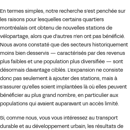
En termes simples, notre recherche s'est penchée sur
les raisons pour lesquelles certains quartiers
montréalais ont obtenu de nouvelles stations de
vélopartage, alors que d'autres n'en ont pas bénéficié.
Nous avons constaté que des secteurs historiquement
moins bien desservis — caractérisés par des revenus
plus faibles et une population plus diversifiée — sont
désormais davantage ciblés. L'expansion ne consiste
donc pas seulement à ajouter des stations, mais à
s'assurer qu'elles soient implantées là où elles peuvent
bénéficier au plus grand nombre, en particulier aux
populations qui avaient auparavant un accès limité.
Si, comme nous, vous vous intéressez au transport
durable et au développement urbain, les résultats de