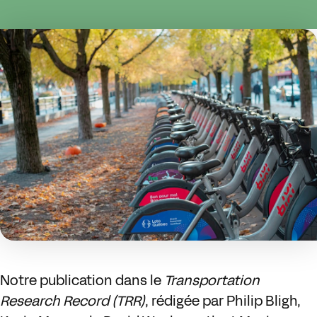
Notre publication dans le
Transportation
Research Record (TRR)
, rédigée par Philip Bligh,