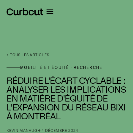
←
TOUS LES ARTICLES
MOBILITÉ ET ÉQUITÉ · RECHERCHE
RÉDUIRE L'ÉCART CYCLABLE :
ANALYSER LES IMPLICATIONS
EN MATIÈRE D'ÉQUITÉ DE
L'EXPANSION DU RÉSEAU BIXI
À MONTRÉAL
KEVIN MANAUGH
·
4 DÉCEMBRE 2024