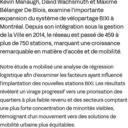
Kevin Manaugh, David Wachsmuth et Maxime
Bélanger De Blois, examine l'importante
expansion du système de vélopartage BIXI à
Montréal. Depuis son intégration sous la gestion
de la Ville en 2014, le réseau est passé de 459 à
plus de 750 stations, marquant une croissance
remarquable en matière d'accès et de mobilité.
Notre étude a mobilisé une analyse de régression
logistique afin d'examiner les facteurs ayant influencé
l'implantation des nouvelles stations BIXI. Les résultats
révèlent un virage progressif vers une priorisation des
quartiers à plus faible revenu et des secteurs comptant
une plus forte concentration de minorités visibles,
témoignant d'un mouvement vers des solutions de
mobilité urbaine plus équitables.